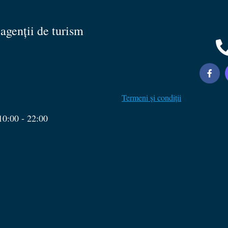
 agenții de turism
Termeni și condiții
10:00 - 22:00