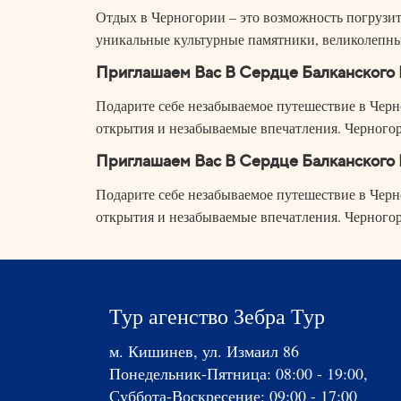
Отдых в Черногории – это возможность погрузить
уникальные культурные памятники, великолепны
Приглашаем Вас В Сердце Балканского 
Подарите себе незабываемое путешествие в Черн
открытия и незабываемые впечатления. Черногор
Приглашаем Вас В Сердце Балканского 
Подарите себе незабываемое путешествие в Черн
открытия и незабываемые впечатления. Черногор
Тур агенство Зебра Тур
м. Кишинев, ул. Измаил 86
Понедельник-Пятница: 08:00 - 19:00,
Суббота-Воскресение: 09:00 - 17:00