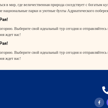
ся в мир, где величественная природа соседствует с богатым ку
е национальные парки и уютные бухты Адриатического побереж
Рая!
огорию. Выберите свой идеальный тур сегодня и отправляйтесь 
ия ждет вас!
Рая!
огорию. Выберите свой идеальный тур сегодня и отправляйтесь 
ия ждет вас!