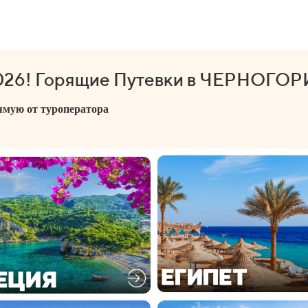
26! Горящие Путевки в ЧЕРНОГОРИ
мую от туроператора