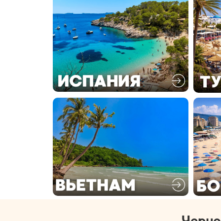
Черно