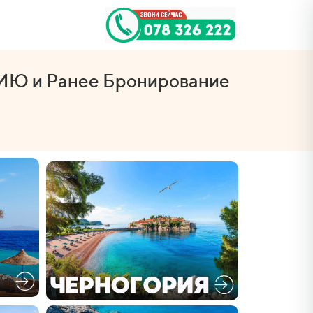
Ю и Ранее Бронирование