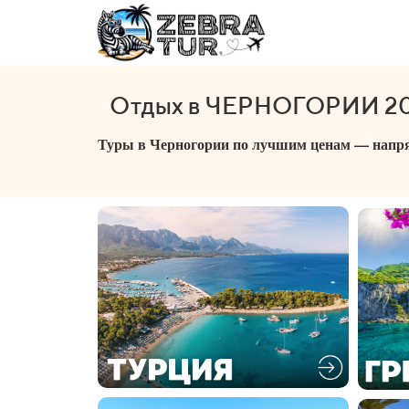
Отдых в ЧЕРНОГОРИИ 20
Туры в Черногории по лучшим ценам — напря