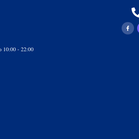
 10:00 - 22:00