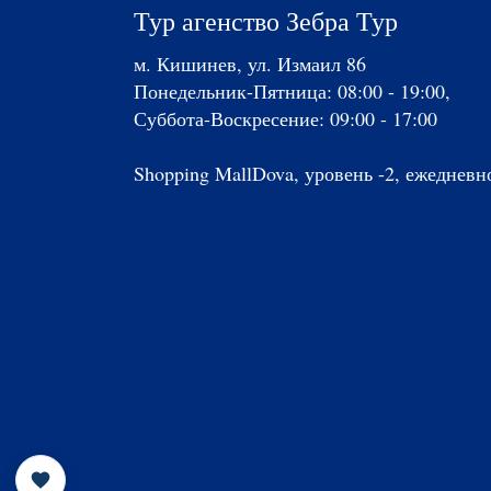
Тур агенство Зебра Тур
м. Кишинев, ул. Измаил 86
Понедельник-Пятница: 08:00 - 19:00,
Суббота-Воскресение: 09:00 - 17:00
Shopping MallDova, уровень -2, ежедневно