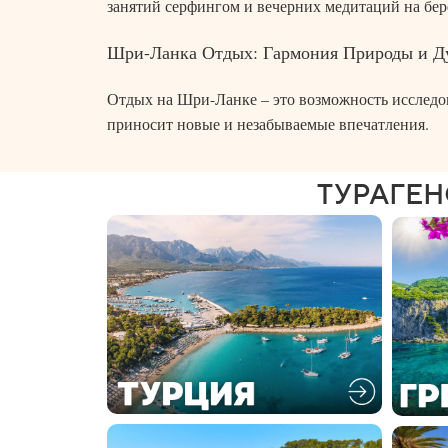
занятий серфингом и вечерних медитаций на бер
Шри-Ланка Отдых: Гармония Природы и Д
Отдых на Шри-Ланке – это возможность исследов
приносит новые и незабываемые впечатления.
ТУРАГЕНС