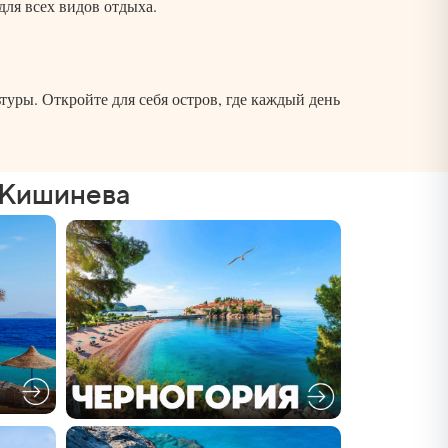
ля всех видов отдыха.
уры. Откройте для себя остров, где каждый день
 Кишинева