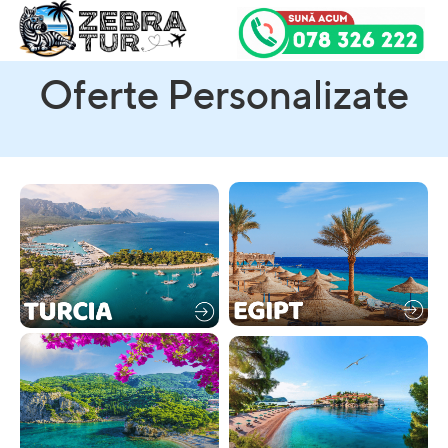
Oferte Personalizate